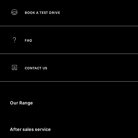
BOOK A TEST DRIVE
FAQ
CONTACT US
Our Range
After sales service