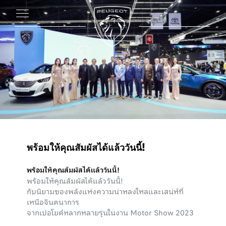
พร้อมให้คุณสัมผัสได้แล้ววันนี้!
พร้อมให้คุณสัมผัสได้แล้ววันนี้!
พร้อมให้คุณสัมผัสได้แล้ววันนี้!
กับนิยามของพลังแห่งความน่าหลงใหลและเสน่ห์ที่
เหนือจินตนาการ
จากเปอโยต์หลากหลายรุ่นในงาน Motor Show 2023