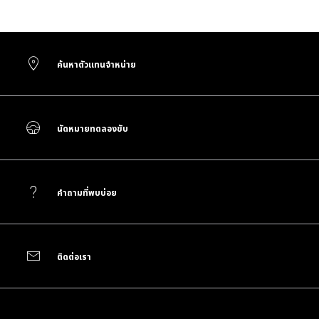
ค้นหาตัวแทนจำหน่าย
นัดหมายทดลองขับ
คำถามที่พบบ่อย
ติดต่อเรา