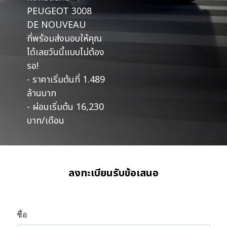
PEUGEOT 3008
DE NOUVEAU
ที่พร้อมส่งมอบให้คุณ
ได้เลยวันนี้แบบไม่ต้อง
รอ!
- ราคาเริ่มต้นที่ 1.489
ล้านบาท
- ผ่อนเริ่มต้น 16,230
บาท/เดือน
ลงทะเบียนรับข้อเสนอ