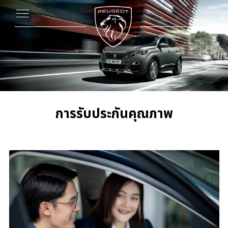
การรับประกันคุณภาพ