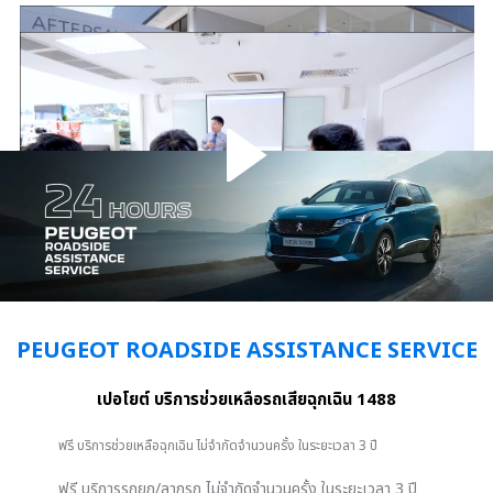
PEUGEOT ROADSIDE ASSISTANCE SERVICE
เปอโยต์ บริการช่วยเหลือรถเสียฉุกเฉิน 1488
ฟรี บริการช่วยเหลือฉุกเฉิน ไม่จำกัดจำนวนครั้ง ในระยะเวลา 3 ปี
ฟรี บริการรถยก/ลากรถ ไม่จำกัดจำนวนครั้ง ในระยะเวลา 3 ปี