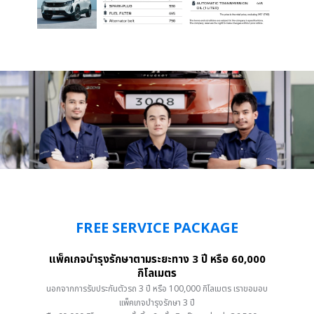
FREE SERVICE PACKAGE
แพ็คเกจบำรุงรักษาตามระยะทาง 3 ปี หรือ 60,000
กิโลเมตร
นอกจากการรับประกันตัวรถ 3 ปี หรือ 100,000 กิโลเมตร เราขอมอบ
แพ็คเกจบำรุงรักษา 3 ปี