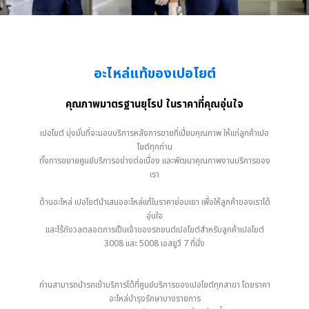
อะไหล่แท้ของเปอโยต์
คุณภาพมาตรฐานยุโรป ในราคาที่คุณอุ่นใจ
เปอโยต์ มุ่งมั่นที่จะมอบบริการหลังการขายที่เปี่ยมคุณภาพ ให้แก่ลูกค้าเปอ
โยต์ทุกท่าน
ทั้งการขยายศูนย์บริการอย่างต่อเนื่อง และพัฒนาคุณภาพงานบริการของ
เรา
ด้านอะไหล่ เปอโยต์นำเสนออะไหล่แท้ในราคาย่อมเยา เพื่อให้ลูกค้าของเราได้
อุ่นใจ
และไร้กังวลตลอดการเป็นเจ้าของรถยนต์เปอโยต์สำหรับลูกค้าเปอโยต์
3008 และ 5008 เอสยูวี 7 ที่นั่ง
ท่านสามารถนำรถเข้าบริการได้ที่ศูนย์บริการของเปอโยต์ทุกสาขา โดยราคา
อะไหล่บำรุงรักษาบางรายการ