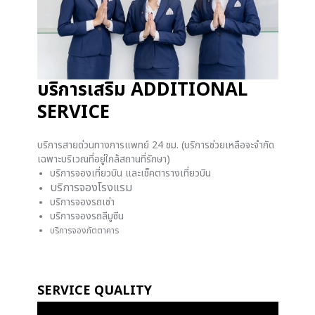
บริการเสริม ADDITIONAL
SERVICE
บริการสายด่วนทางการแพทย์ 24 ชม. (บริการช่วยเหลือจะจำกัด
เฉพาะบริเวณที่อยู่ใกล้สถานที่รักษา)
บริการจองเที่ยวบิน และเช็คตารางเที่ยวบิน
บริการจองโรงแรม
บริการจองรถเช่า
บริการจองรถลีมูซีน
บริการจองภัตตาคาร
SERVICE QUALITY