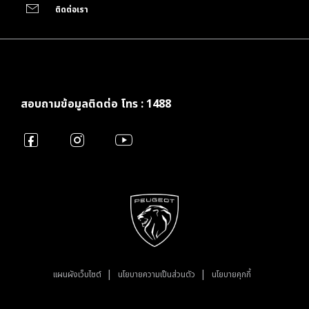
ติดต่อเรา
สอบถามข้อมูลติดต่อ โทร : 1488
แผนผังเว็บไซต์
นโยบายความเป็นส่วนตัว
นโยบายคุกกี้