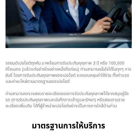
รถยนต์เปอโยต์ทุกคัน มาพร้อมการรับประกันคุณภาพ 3 ปี หรือ 100,000
กิโลเมตร (แล้วแต่อย่างใดอย่างหนึ่งถึงก่อน) ท่านสามารถมั่นใจได้ในทุกๆ การ
ขับขี่ โดยการรับประกันคุณภาพของเปอโยต์ จะครอบคลุมค่าใช้จ่าย ทั้งค่าแรง
และค่าอะไหล่ตามมาตรฐานของเปอโยต์
ท่านสามารถตรวจสอบรายละเอียดของการรับประกันคุณภาพได้จากสมุดคู่มือ
รถ (การรับประกันคุณภาพและบันทึกการเข้าดูและรักษา) หรือสอบถามราย
ละเอียดเพิ่มเติม ได้ที่ผู้จำหน่ายเปอโยต์อย่างเป็นทางการใกล้บ้านท่าน
มาตรฐานการให้บริการ