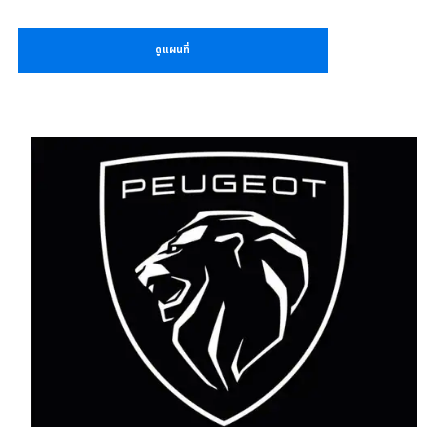
ดูแผนที่