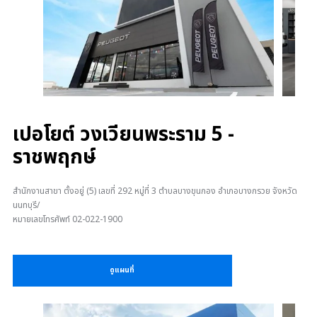
เปอโยต์ วงเวียนพระราม 5 -
ราชพฤกษ์
สำนักงานสาขา ตั้งอยู่ (5) เลขที่ 292 หมู่ที่ 3 ตำบลบางขุนกอง อำเภอบางกรวย จังหวัด
นนทบุรี/
หมายเลขโทรศัพท์ 02-022-1900
ดูแผนที่