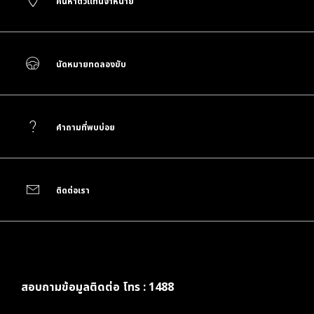
ค้นหาตัวแทนจำหน่าย
นัดหมายทดลองขับ
คำถามที่พบบ่อย
ติดต่อเรา
สอบถามข้อมูลติดต่อ โทร : 1488